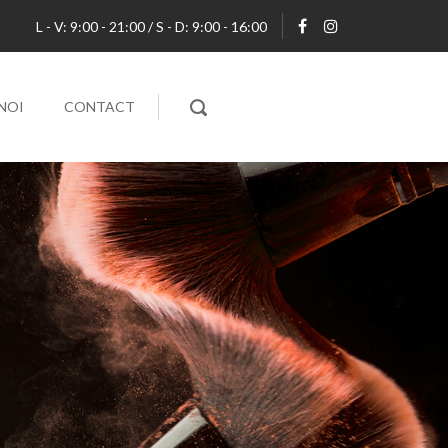
L - V: 9:00 - 21:00 / S - D: 9:00 - 16:00
NOI
CONTACT